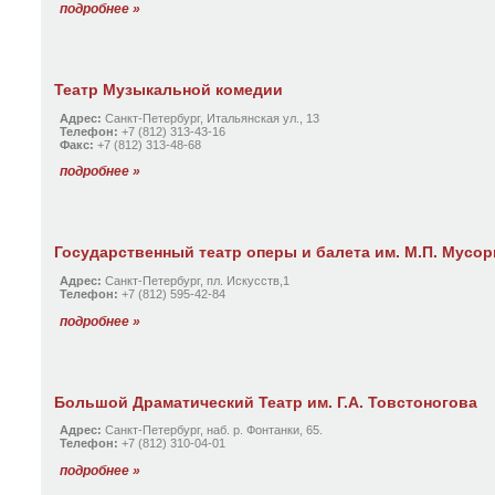
подробнее »
Театр Музыкальной комедии
Адрес:
Санкт-Петербург, Итальянская ул., 13
Телефон:
+7 (812) 313-43-16
Факс:
+7 (812) 313-48-68
подробнее »
Государственный театр оперы и балета им. М.П. Мусор
Адрес:
Санкт-Петербург, пл. Искусств,1
Телефон:
+7 (812) 595-42-84
подробнее »
Большой Драматический Театр им. Г.А. Товстоногова
Адрес:
Санкт-Петербург, наб. р. Фонтанки, 65.
Телефон:
+7 (812) 310-04-01
подробнее »