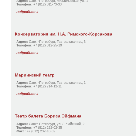
Адрес:
Санкт-Петербург, Михайловская ул., 2
Телефон:
+7 (812) 311-73-33
подробнее »
Консерватория им. Н.А. Римского-Корсакова
Адрес:
Санкт-Петербург, Театральная пл., 3
Телефон:
+7 (812) 312-25-19
подробнее »
Мариинский театр
Адрес:
Санкт-Петербург, Театральная пл., 1
Телефон:
+7 (812) 714-12-11
подробнее »
Театр балета Бориса Эйфмана
Адрес:
Санкт-Петербург, ул. Л. Чайкиной, 2
Телефон:
+7 (812) 232-02-35
Факс:
+7 (812) 232-18-62