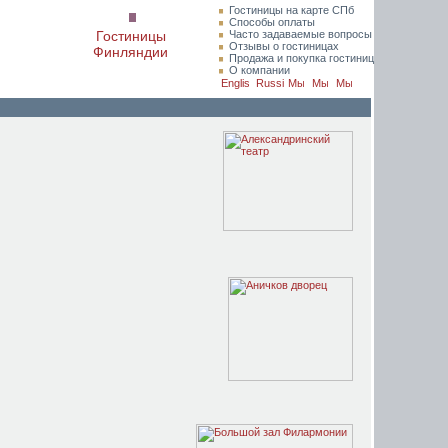
Гостиницы на карте СПб
Способы оплаты
Гостиницы
Часто задаваемые вопросы
Отзывы о гостиницах
Финляндии
Продажа и покупка гостиниц
О компании